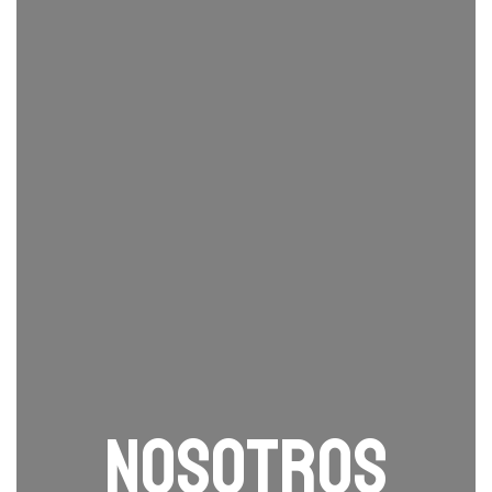
Nosotros