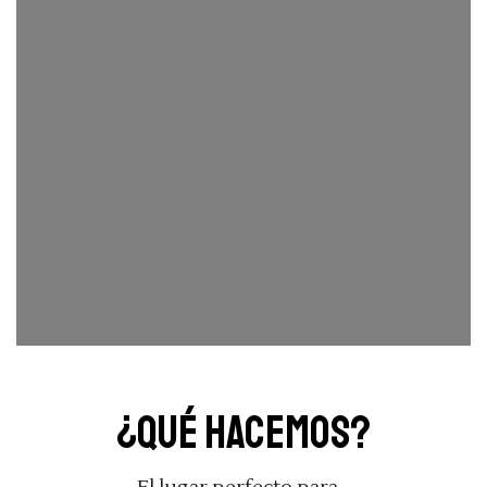
¿Qué hacemos?