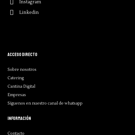
Instagram
Linkedin
Acceso directo
Sobre nosotros
Catering
Cantina Digital
Empresas
Síguenos en nuestro canal de whatsapp
Información
Contacto