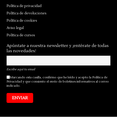
Política de privacidad
Política de devoluciones
Política de cookies
Aviso legal
Política de cursos
Apúntate a nuestra newsletter y ¡entérate de todas
las novedades!
Escribe aquí tu email
Marcando esta casilla, confirmo que he leído y acepto la
Política de
Privacidad
y que consiento el envío de boletines informativos al correo
indicado.
ENVIAR