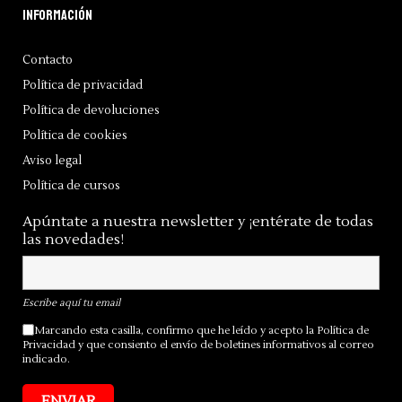
Información
Contacto
Política de privacidad
Política de devoluciones
Política de cookies
Aviso legal
Política de cursos
Apúntate a nuestra newsletter y ¡entérate de todas
las novedades!
Escribe aquí tu email
Marcando esta casilla, confirmo que he leído y acepto la
Política de
Privacidad
y que consiento el envío de boletines informativos al correo
indicado.
ENVIAR