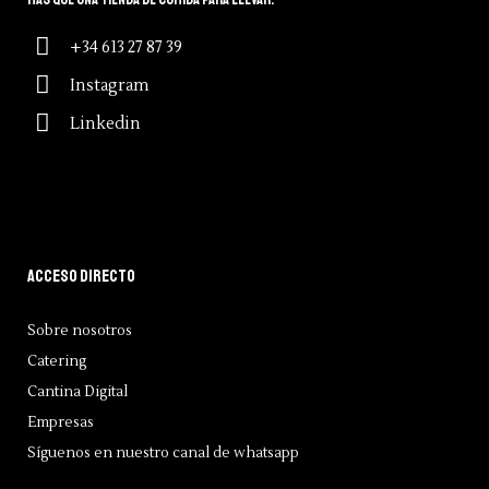
+34 613 27 87 39
Instagram
Linkedin
Acceso directo
Sobre nosotros
Catering
Cantina Digital
Empresas
Síguenos en nuestro canal de whatsapp