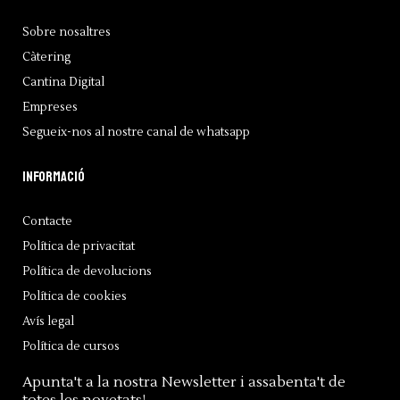
Sobre nosaltres
Càtering
Cantina Digital
Empreses
Segueix-nos al nostre canal de whatsapp
Informació
Contacte
Política de privacitat
Política de devolucions
Política de cookies
Avís legal
Política de cursos
Apunta't a la nostra Newsletter i assabenta't de
totes les novetats!