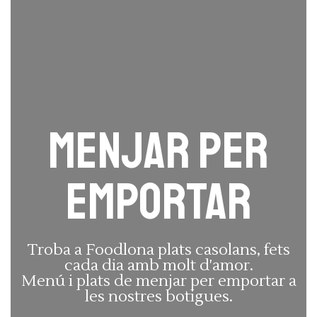
Menjar per
emportar
Troba a Foodlona plats casolans, fets
cada dia amb molt d'amor.
Menú i plats de menjar per emportar a
les nostres botigues.