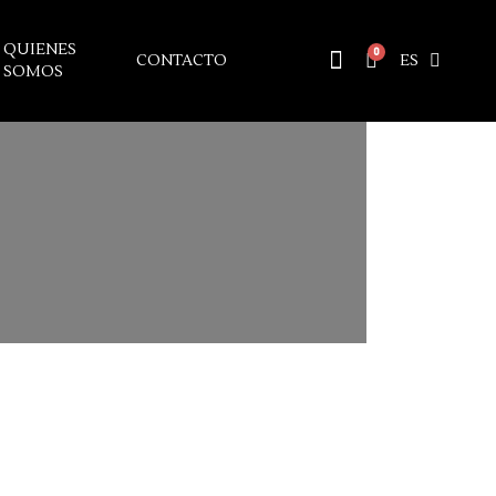
QUIENES
CONTACTO
ES
SOMOS