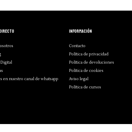
directo
Información
osotros
Contacto
g
Política de privacidad
Digital
Política de devoluciones
as
Política de cookies
s en nuestro canal de whatsapp
Aviso legal
Política de cursos