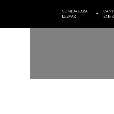
COMIDA PARA
CANT
LLEVAR
EMPR