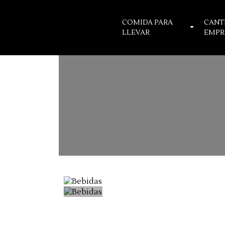
COMIDA PARA
CANT
LLEVAR
EMPR