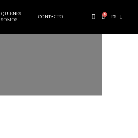
QUIENES
CONTACTO
ES
SOMOS