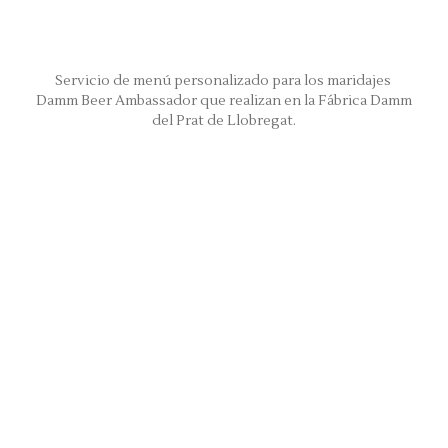
Servicio de menú personalizado para los maridajes
Damm Beer Ambassador que realizan en la Fábrica Damm
del Prat de Llobregat.