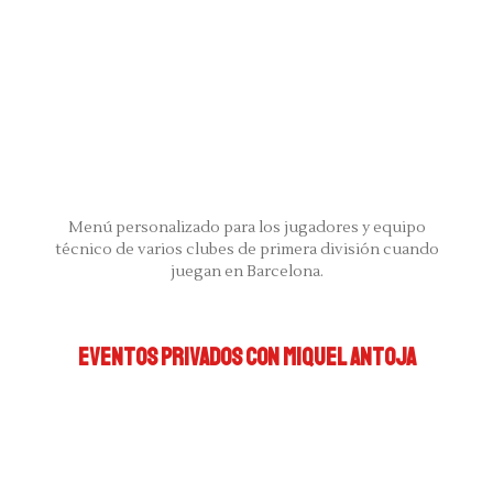
Menú personalizado para los jugadores y equipo
técnico de varios clubes de primera división cuando
juegan en Barcelona.
EVENTOS PRIVADOS CON MIQUEL ANTOJA