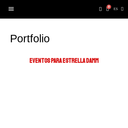
ES
Portfolio
EVENTOS PARA ESTRELLA DAMM