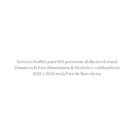
Servicio buffet para 300 personas al día en el stand
Damm en la Fira Alimentaria & Hostelco celebrada en
2022 y 2024 en la Fira de Barcelona.