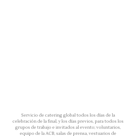
Servicio de catering global todos los días de la
celebración de la final, y los días previos, para todos los
grupos de trabajo e invitados al evento; voluntarios,
equipo de la ACB, salas de prensa, vestuarios de