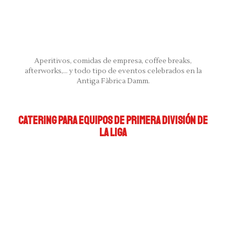
Aperitivos, comidas de empresa, coffee breaks,
afterworks,... y todo tipo de eventos celebrados en la
Antiga Fàbrica Damm.
CATERING PARA EQUIPOS DE PRIMERA DIVISIÓN DE
LA LIGA