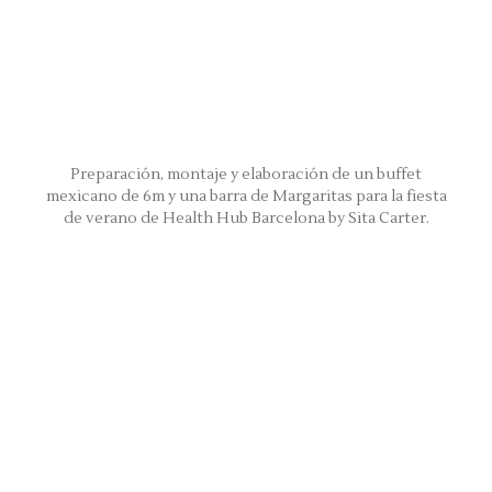
Preparación, montaje y elaboración de un buffet
mexicano de 6m y una barra de Margaritas para la fiesta
de verano de Health Hub Barcelona by Sita Carter.