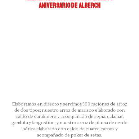
ANIVERSARIO DE ALBERCH
Elaboramos en directo y servimos 300 raciones de arroz
de dos tipos; nuestro arroz de marisco elaborado con
caldo de carabinero y acompañado de sepia, calamar,
gambita y langostino, y nuestro arroz de pluma de cerdo
ibérica elaborado con caldo de cuatro carnes y
acompañado de poker de setas.