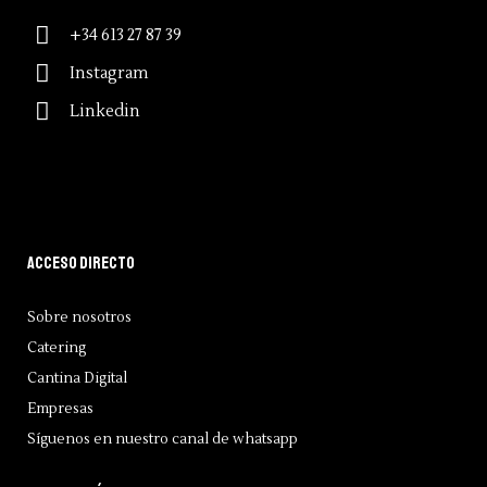
+34 613 27 87 39
Instagram
Linkedin
Acceso directo
Sobre nosotros
Catering
Cantina Digital
Empresas
Síguenos en nuestro canal de whatsapp