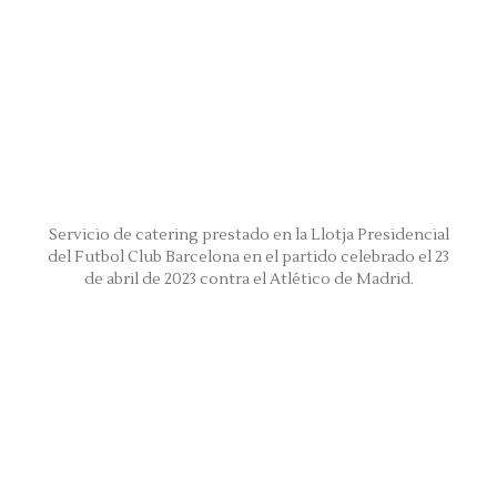
Servicio de catering prestado en la Llotja Presidencial
del Futbol Club Barcelona en el partido celebrado el 23
de abril de 2023 contra el Atlético de Madrid.