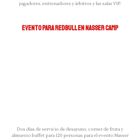
jugadores, entrenadores y árbitros y las salas VIP.
EVENTO PARA REDBULL EN NASSER CAMP
Dos días de servicio de desayuno, corner de fruta y
almuerzo buffet para 120 personas para el evento Nasser