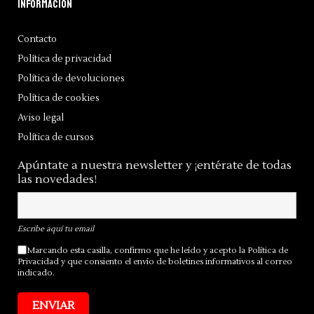
Información
Contacto
Política de privacidad
Política de devoluciones
Política de cookies
Aviso legal
Política de cursos
Apúntate a nuestra newsletter y ¡entérate de todas
las novedades!
Escribe aquí tu email
Marcando esta casilla, confirmo que he leído y acepto la
Política de
Privacidad
y que consiento el envío de boletines informativos al correo
indicado.
ENVIAR