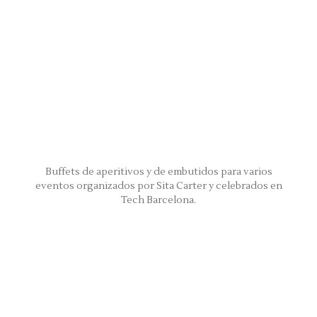
Buffets de aperitivos y de embutidos para varios
eventos organizados por Sita Carter y celebrados en
Tech Barcelona.