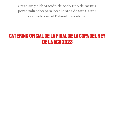
Creación y elaboración de todo tipo de menús
personalizados para los clientes de Sita Carter
realizados en el Palauet Barcelona.
CATERING OFICIAL DE LA FINAL DE LA COPA DEL REY
DE LA ACB 2023