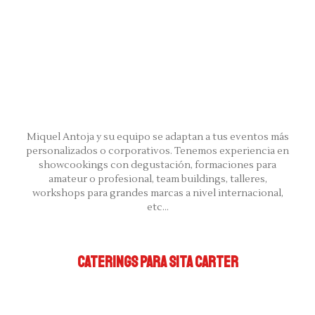
Miquel Antoja y su equipo se adaptan a tus eventos más
personalizados o corporativos. Tenemos experiencia en
showcookings con degustación, formaciones para
amateur o profesional, team buildings, talleres,
workshops para grandes marcas a nivel internacional,
etc...
CATERINGS PARA SITA CARTER