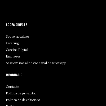
Accés directe
Sobre nosaltres
Càtering
Cantina Digital
Empreses
Segueix-nos al nostre canal de whatsapp
Informació
Contacte
Política de privacitat
Política de devolucions