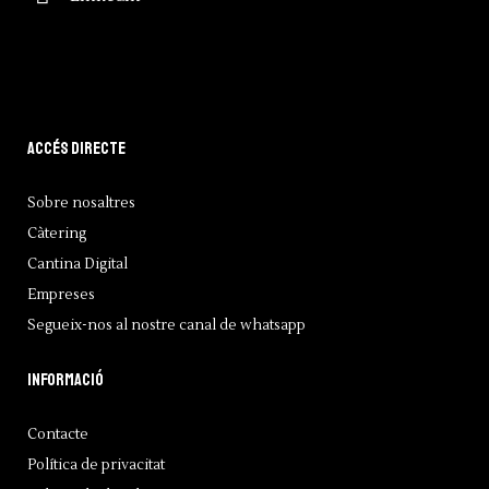
Accés directe
Sobre nosaltres
Càtering
Cantina Digital
Empreses
Segueix-nos al nostre canal de whatsapp
Informació
Contacte
Política de privacitat