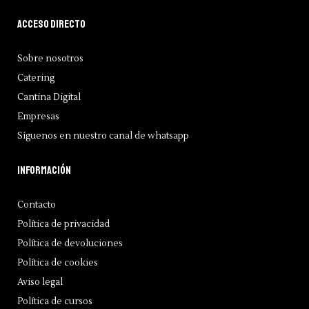
Acceso directo
Sobre nosotros
Catering
Cantina Digital
Empresas
Síguenos en nuestro canal de whatsapp
Información
Contacto
Política de privacidad
Política de devoluciones
Política de cookies
Aviso legal
Política de cursos