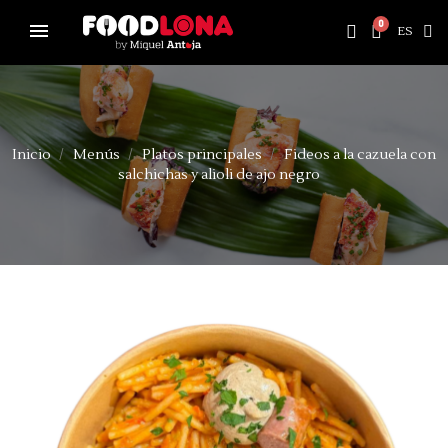
ES
Inicio
Menús
Platos principales
Fideos a la cazuela con
salchichas y alioli de ajo negro