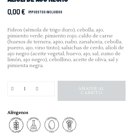
0,00 €
Impuestos incluidos
Fideos (sémola de trigo duro), cebolla, ajo,
pimiento verde, pimiento rojo, caldo de carne
(huesos de ternera, apio, nabo, zanahoria, cebolla,
puerro, ajo, vino tinto), salsichas de cerdo, alioli de
ajo negro (aceite vegetal, huevo, ajo, sal, zumo de
limón, ajo negro), cebollino, aceite de oliva, sal y
pimienta negra.
AÑADIR AL
CARRITO
Alérgenos