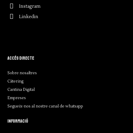
Instagram
Linkedin
Accés directe
Sobre nosaltres
Càtering
Cantina Digital
Empreses
Segueix-nos al nostre canal de whatsapp
Informació