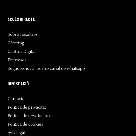
Accés directe
Sobre nosaltres
Càtering
Cantina Digital
Empreses
Segueix-nos al nostre canal de whatsapp
Informació
Contacte
Política de privacitat
Política de devolucions
Política de cookies
Avís legal